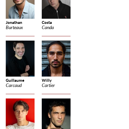
Jonathan
Costa
Burteaux
Canda
Guillaume
Willy
Carcaud
Cartier